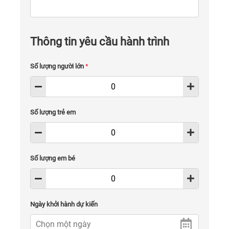
Thông tin yêu cầu hành trình
Số lượng người lớn
*
Số lượng trẻ em
Số lượng em bé
Ngày khởi hành dự kiến