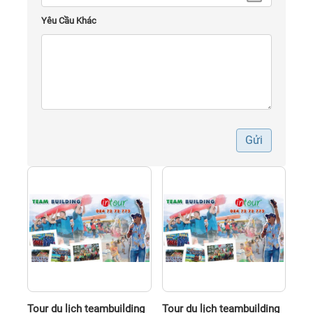
Yêu Cầu Khác
Gửi
Tour du lịch teambuilding
Tour du lịch teambuilding