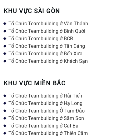
KHU VỰC SÀI GÒN
Tổ Chức Teambuilding ở Văn Thánh
Tổ Chức Teambuilding ở Bình Quới
Tổ Chức Teambuilding ở BCR
Tổ Chức Teambuilding ở Tân Cảng
Tổ Chức Teambuilding ở Bến Xưa
Tổ Chức Teambuilding ở Khách Sạn
KHU VỰC MIỀN BẮC
Tổ Chức Teambuilding ở Hải Tiến
Tổ Chức Teambuilding ở Hạ Long
Tổ Chức Teambuilding Ở Tam Đảo
Tổ Chức Teambuilding ở Sầm Sơn
Tổ Chức Teambuilding ở Cát Bà
Tổ Chức Teambuilding ở Thiên Cầm