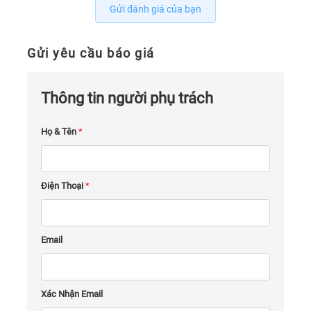
Gửi đánh giá của bạn
Gửi yêu cầu báo giá
Thông tin người phụ trách
Họ & Tên
*
Điện Thoại
*
Email
Xác Nhận Email