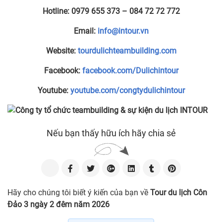
Hotline:
0979 655 373 – 084 72 72 772
Email:
info@intour.vn
Website:
tourdulichteambuilding.com
Facebook:
facebook.com/Dulichintour
Youtube:
youtube.com/congtydulichintour
Nếu bạn thấy hữu ích hãy chia sẻ
Hãy cho chúng tôi biết ý kiến của bạn về
Tour du lịch Côn
Đảo 3 ngày 2 đêm năm 2026