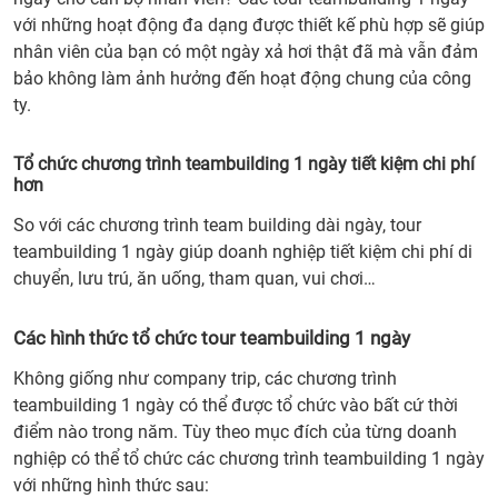
với những hoạt động đa dạng được thiết kế phù hợp sẽ giúp
nhân viên của bạn có một ngày xả hơi thật đã mà vẫn đảm
bảo không làm ảnh hưởng đến hoạt động chung của công
ty.
Tổ chức chương trình teambuilding 1 ngày tiết kiệm chi phí
hơn
So với các chương trình team building dài ngày, tour
teambuilding 1 ngày giúp doanh nghiệp tiết kiệm chi phí di
chuyển, lưu trú, ăn uống, tham quan, vui chơi…
Các hình thức tổ chức tour teambuilding 1 ngày
Không giống như company trip, các chương trình
teambuilding 1 ngày có thể được tổ chức vào bất cứ thời
điểm nào trong năm. Tùy theo mục đích của từng doanh
nghiệp có thể tổ chức các chương trình teambuilding 1 ngày
với những hình thức sau: