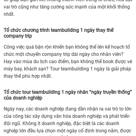
vai trò cũng như tăng cường sức mạnh của một khối thống
nhất.
Tổ chức chương trình teambuilding 1 ngày thay thế
company trip
Công việc quá bận rộn khiến bạn không thể lên kế hoạch tổ
chức một chuyến company trip dài ngày cho nhân viên?
Hay vào mùa du lịch cao điểm, bạn không thể book được vé
máy bay, khách sạn? Tour teambuilding 1 ngày là giải pháp
thay thế phù hợp nhất.
Tổ chức tour teambuilding 1 ngày nhân “ngày truyền thống”
của doanh nghiệp
Ngày nay, các doanh nghiệp đang dần nhận ra vai trò to lớn
của công tác xây dựng văn hóa doanh nghiệp và phát triển
đội ngũ. Không ít doanh nghiệp, đặc biệt là các doanh
nghiệp lớn đều lựa chọn một ngày cố định trong năm, được