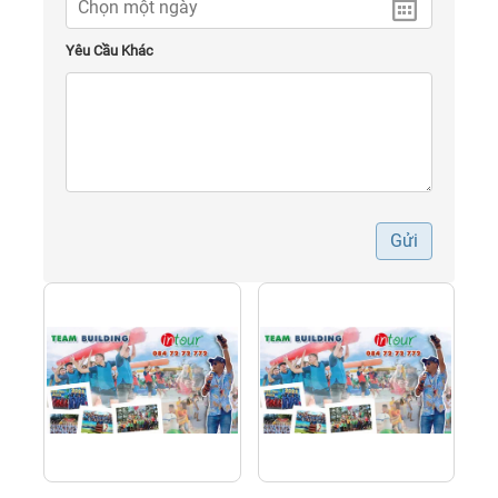
Yêu Cầu Khác
Gửi