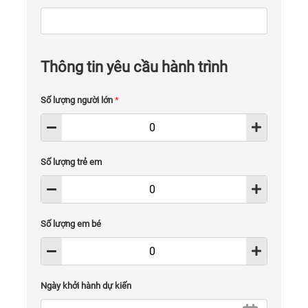
Thông tin yêu cầu hành trình
Số lượng người lớn
*
Số lượng trẻ em
Số lượng em bé
Ngày khởi hành dự kiến