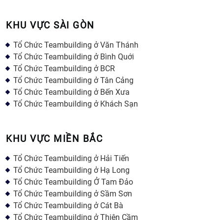
KHU VỰC SÀI GÒN
Tổ Chức Teambuilding ở Văn Thánh
Tổ Chức Teambuilding ở Bình Quới
Tổ Chức Teambuilding ở BCR
Tổ Chức Teambuilding ở Tân Cảng
Tổ Chức Teambuilding ở Bến Xưa
Tổ Chức Teambuilding ở Khách Sạn
KHU VỰC MIỀN BẮC
Tổ Chức Teambuilding ở Hải Tiến
Tổ Chức Teambuilding ở Hạ Long
Tổ Chức Teambuilding Ở Tam Đảo
Tổ Chức Teambuilding ở Sầm Sơn
Tổ Chức Teambuilding ở Cát Bà
Tổ Chức Teambuilding ở Thiên Cầm