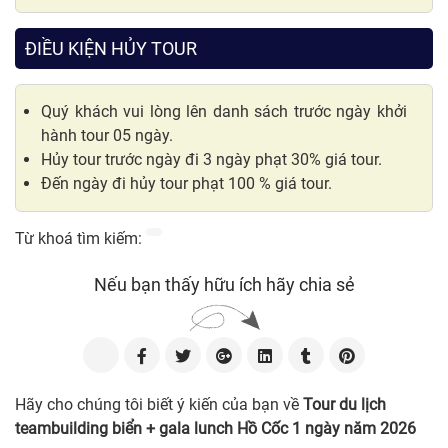
ĐIỀU KIỆN HỦY TOUR
Quý khách vui lòng lên danh sách trước ngày khởi
hành tour 05 ngày.
Hủy tour trước ngày đi 3 ngày phạt 30% giá tour.
Đến ngày đi hủy tour phạt 100 % giá tour.
Từ khoá tìm kiếm:
Nếu bạn thấy hữu ích hãy chia sẻ
Hãy cho chúng tôi biết ý kiến của bạn về
Tour du lịch
teambuilding biển + gala lunch Hồ Cốc 1 ngày năm 2026