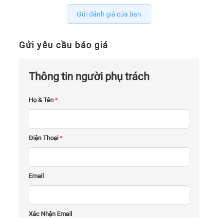
Gửi đánh giá của bạn
Gửi yêu cầu báo giá
Thông tin người phụ trách
Họ & Tên
*
Điện Thoại
*
Email
Xác Nhận Email