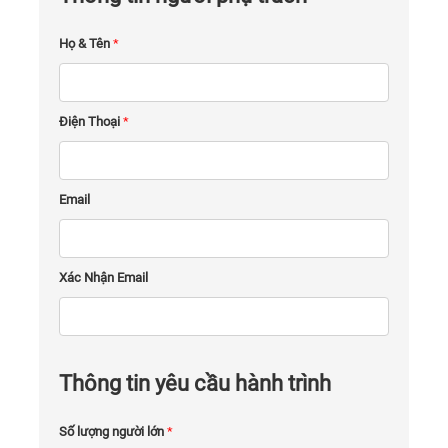
Họ & Tên
*
Điện Thoại
*
Email
Xác Nhận Email
Thông tin yêu cầu hành trình
Số lượng người lớn
*