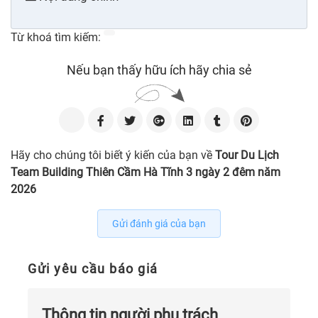
Từ khoá tìm kiếm:
Nếu bạn thấy hữu ích hãy chia sẻ
Hãy cho chúng tôi biết ý kiến của bạn về
Tour Du Lịch
Team Building Thiên Cầm Hà Tĩnh 3 ngày 2 đêm năm
2026
Gửi đánh giá của bạn
Gửi yêu cầu báo giá
Thông tin người phụ trách