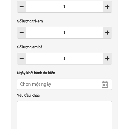
Số lượng trẻ em
Số lượng em bé
Ngày khởi hành dự kiến
Yêu Cầu Khác