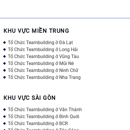
KHU VỰC MIỀN TRUNG
Tổ Chức Teambuilding ở Đà Lạt
Tổ Chức Teambuilding ở Long Hải
Tổ Chức Teambuilding ở Vũng Tàu
Tổ Chức Teambuilding ở Mũi Né
Tổ Chức Teambuilding ở Ninh Chữ
Tổ Chức Teambuilding ở Nha Trang
KHU VỰC SÀI GÒN
Tổ Chức Teambuilding ở Văn Thánh
Tổ Chức Teambuilding ở Bình Quới
Tổ Chức Teambuilding ở BCR