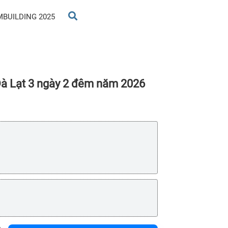
MBUILDING 2025
 Đà Lạt 3 ngày 2 đêm năm 2026