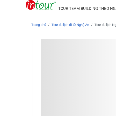
TOUR TEAM BUILDING THEO N
Trang chủ
Tour du lịch đi từ Nghệ An
Tour du lịch N