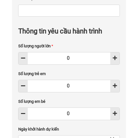
Thông tin yêu cầu hành trình
Số lượng người lớn
*
Số lượng trẻ em
Số lượng em bé
Ngày khởi hành dự kiến