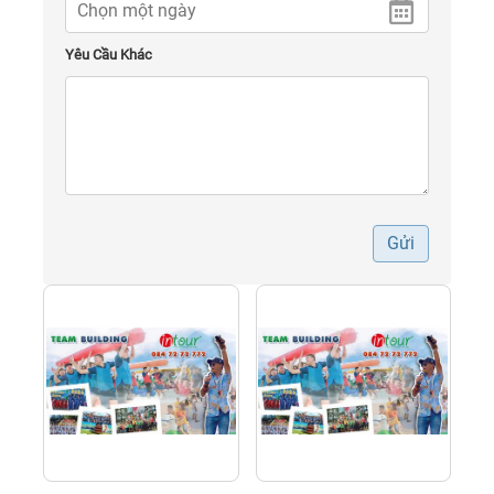
Yêu Cầu Khác
Gửi