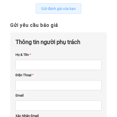
Gửi đánh giá của bạn
Gửi yêu cầu báo giá
Thông tin người phụ trách
Họ & Tên
*
Điện Thoại
*
Email
Xác Nhận Email