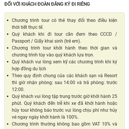
ĐỐI VỚI KHÁCH ĐOÀN ĐĂNG KÝ ĐI RIÊNG
Chương trình tour có thẻ thay đổi theo điều kiện
thời tiết thực tế.
Quý khách khi đi tour cần đem theo CCCD /
Passport / Giấy khai sinh (trẻ em).
Chương trình tour khởi hành theo thời gian và
chương trình tùy vào quý khách lựa trọn.
Quý khách vui lòng xem kỹ các chương trình khi ký
hợp đồng du lịch
Theo quy định chung của các khách sạn và Resort
thì giờ nhận phòng: sau 14:00 và trả phòng: trước
12:00.
Quý khách vui lòng tập trung trước giờ khởi hành 25
phút. Quý khách đến trễ khi xe đã khởi hành hoặc
hủy tour không báo trước vui lòng chịu phí như hủy
vé ngay ngày khởi hành là 100%.
Chương trình thường không bao gồm VAT 10% và