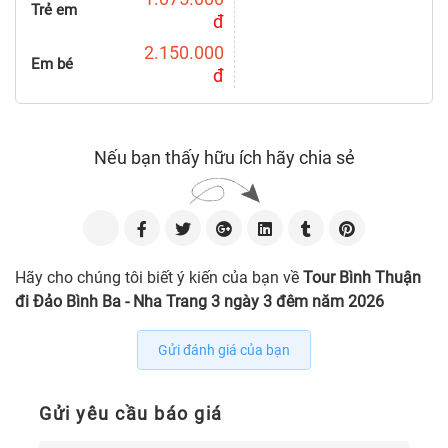
Trẻ em
đ
2.150.000
Em bé
đ
Nếu bạn thấy hữu ích hãy chia sẻ
Hãy cho chúng tôi biết ý kiến của bạn về
Tour Bình Thuận
đi Đảo Bình Ba - Nha Trang 3 ngày 3 đêm năm 2026
Gửi đánh giá của bạn
Gửi yêu cầu báo giá