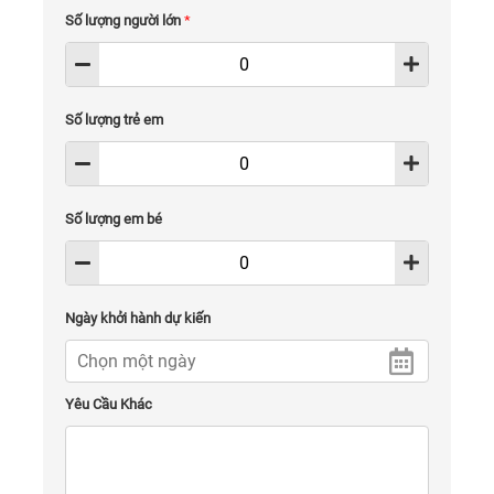
Số lượng người lớn
*
Số lượng trẻ em
Số lượng em bé
Ngày khởi hành dự kiến
Yêu Cầu Khác