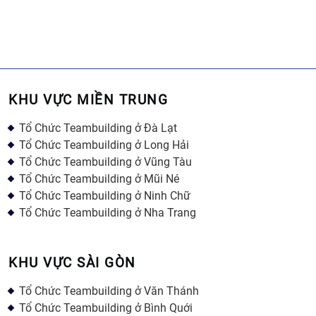
KHU VỰC MIỀN TRUNG
Tổ Chức Teambuilding ở Đà Lạt
Tổ Chức Teambuilding ở Long Hải
Tổ Chức Teambuilding ở Vũng Tàu
Tổ Chức Teambuilding ở Mũi Né
Tổ Chức Teambuilding ở Ninh Chữ
Tổ Chức Teambuilding ở Nha Trang
KHU VỰC SÀI GÒN
Tổ Chức Teambuilding ở Văn Thánh
Tổ Chức Teambuilding ở Bình Quới