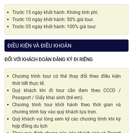
Trước 15 ngày khởi hành: Không tính phí.
Trước 10 ngày khởi hành: 50% giá tour.
Trước 05 ngày khởi hành: 100% giá tour.
ĐIỀU KIỆN VÀ ĐIỀU KHOẢN
ĐỐI VỚI KHÁCH ĐOÀN ĐĂNG KÝ ĐI RIÊNG
Chương trình tour có thẻ thay đổi theo điều kiện
thời tiết thực tế.
Quý khách khi đi tour cần đem theo CCCD /
Passport / Giấy khai sinh (trẻ em).
Chương trình tour khởi hành theo thời gian và
chương trình tùy vào quý khách lựa trọn.
Quý khách vui lòng xem kỹ các chương trình khi ký
hợp đồng du lịch