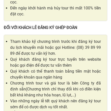
cọc.
Đến ngày khởi hành mà hủy tour thì mất 100% tiền
đặt cọc.
ĐỐI VỚI KHÁCH LẺ ĐĂNG KÝ GHÉP ĐOÀN
Tham khảo kỹ chương trình trước khi đăng ký tour
du lịch khuyến mãi hoặc gọi Hotline: (08) 39 89 99
89 để được tư vấn kỹ hơn.
Quý khách đăng ký tour trực tuyến trên website
hoặc gọi điện để được tư vấn thêm
Quý khách có thể thanh toán bằng tiền mặt hoặc
chuyển khoản qua ngân hàng
Chương trình tour và giá tour là bên Công ty đã
định sẵn(Chương trình chỉ thay đổi khi có điền kiện
bất khả kháng như hỏa hoạn, lũ lụt,…)
Vào những ngày lễ tết quý khách nên đăng ký tour
sớm để có được dịch vụ tốt nhất.