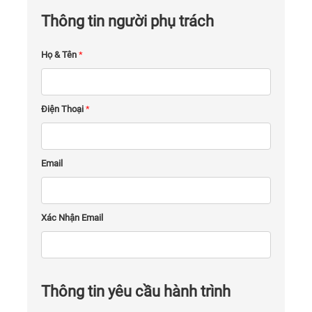
Thông tin người phụ trách
Họ & Tên
*
Điện Thoại
*
Email
Xác Nhận Email
Thông tin yêu cầu hành trình