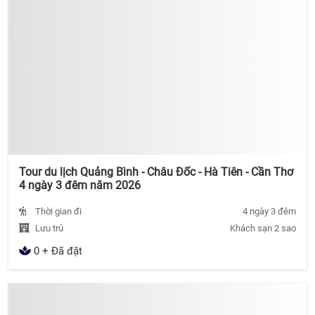
Tour du lịch Quảng Bình - Châu Đốc - Hà Tiên - Cần Thơ
4 ngày 3 đêm năm 2026
Thời gian đi
4 ngày 3 đêm
Lưu trú
Khách sạn 2 sao
0 + Đã đặt