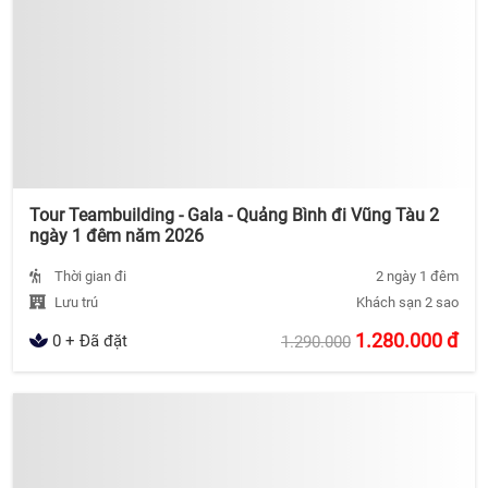
Tour Teambuilding - Gala - Quảng Bình đi Vũng Tàu 2
ngày 1 đêm năm 2026
Thời gian đi
2 ngày 1 đêm
Lưu trú
Khách sạn 2 sao
1.280.000
đ
0 + Đã đặt
1.290.000