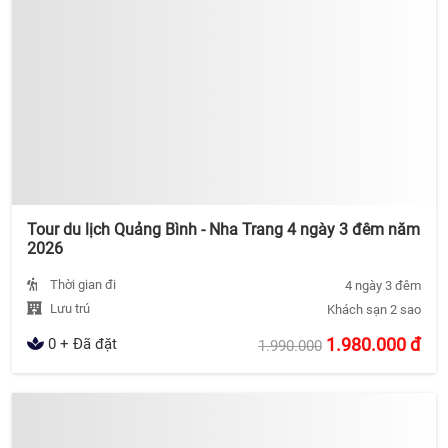
Tour du lịch Quảng Bình - Nha Trang 4 ngày 3 đêm năm
2026
Thời gian đi
4 ngày 3 đêm
Lưu trú
Khách sạn 2 sao
1.980.000
đ
0 + Đã đặt
1.990.000