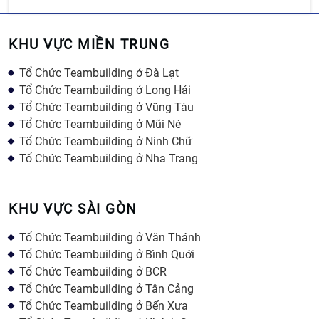
KHU VỰC MIỀN TRUNG
Tổ Chức Teambuilding ở Đà Lạt
Tổ Chức Teambuilding ở Long Hải
Tổ Chức Teambuilding ở Vũng Tàu
Tổ Chức Teambuilding ở Mũi Né
Tổ Chức Teambuilding ở Ninh Chữ
Tổ Chức Teambuilding ở Nha Trang
KHU VỰC SÀI GÒN
Tổ Chức Teambuilding ở Văn Thánh
Tổ Chức Teambuilding ở Bình Quới
Tổ Chức Teambuilding ở BCR
Tổ Chức Teambuilding ở Tân Cảng
Tổ Chức Teambuilding ở Bến Xưa