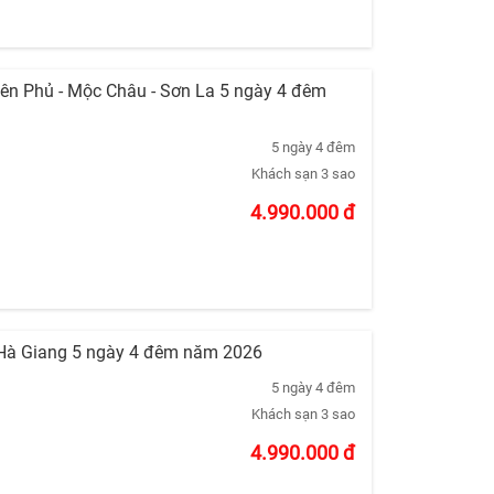
iên Phủ - Mộc Châu - Sơn La 5 ngày 4 đêm
5 ngày 4 đêm
Khách sạn 3 sao
4.990.000
đ
i Hà Giang 5 ngày 4 đêm năm 2026
5 ngày 4 đêm
Khách sạn 3 sao
4.990.000
đ