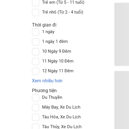
Trẻ em (Từ 5 - 11 tuổi)
Trẻ nhỏ (Từ 2 - 4 tuổi)
Thời gian đi
1 ngày
1 ngày 1 đêm
10 Ngày 9 Đêm
11 Ngày 10 Đêm
12 Ngày 11 Đêm
Xem nhiều hơn
Phương tiện
Du Thuyền
Máy Bay, Xe Du Lịch
Tàu Hỏa, Xe Du Lịch
Tàu Thủy, Xe Du Lịch