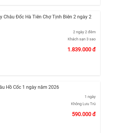
ây Châu Đốc Hà Tiên Chợ Tịnh Biên 2 ngày 2
2 ngày 2 đêm
Khách sạn 3 sao
1.839.000
đ
Châu Hồ Cốc 1 ngày năm 2026
1 ngày
Không Lưu Trú
590.000
đ