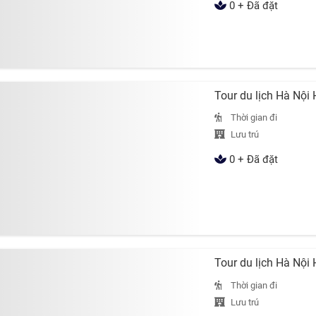
0 + Đã đặt
Tour du lịch Hà Nộ
Thời gian đi
Lưu trú
0 + Đã đặt
Tour du lịch Hà Nộ
Thời gian đi
Lưu trú