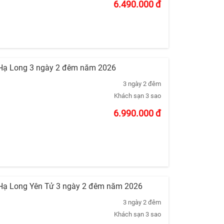
6.490.000
đ
i Hạ Long 3 ngày 2 đêm năm 2026
3 ngày 2 đêm
Khách sạn 3 sao
6.990.000
đ
i Hạ Long Yên Tử 3 ngày 2 đêm năm 2026
3 ngày 2 đêm
Khách sạn 3 sao