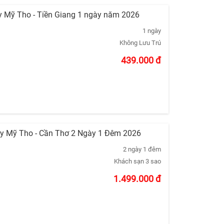
ây Mỹ Tho - Tiền Giang 1 ngày năm 2026
1 ngày
Không Lưu Trú
439.000
đ
Tây Mỹ Tho - Cần Thơ 2 Ngày 1 Đêm 2026
2 ngày 1 đêm
Khách sạn 3 sao
1.499.000
đ