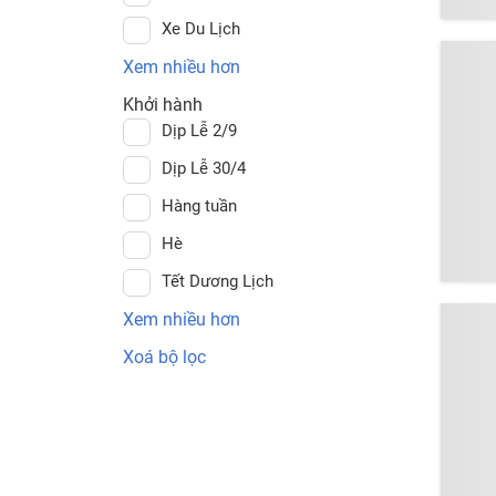
Xe Du Lịch
Xem nhiều hơn
Khởi hành
Dịp Lễ 2/9
Dịp Lễ 30/4
Hàng tuần
Hè
Tết Dương Lịch
Xem nhiều hơn
Xoá bộ lọc