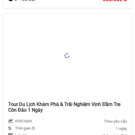
Tour Du Lịch Khám Phá & Trãi Nghiệm Vịnh Đầm Tre
Côn Đảo 1 Ngày
Khởi hành
Theo yêu cầu
Thời gian đi
1 ngày