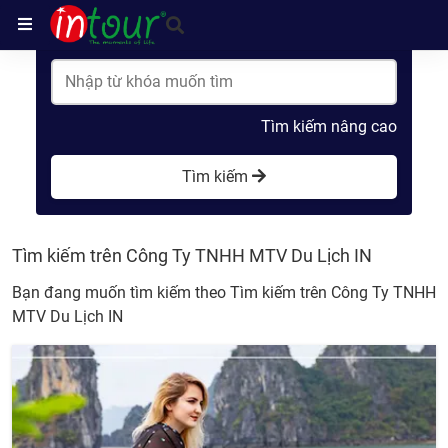
Trang chủ
Tìm kiếm trên Công Ty TNHH MTV Du Lịch IN
Tìm kiếm nâng cao
Tìm kiếm
Tìm kiếm trên Công Ty TNHH MTV Du Lịch IN
Bạn đang muốn tìm kiếm theo
Tìm kiếm trên Công Ty TNHH
MTV Du Lịch IN